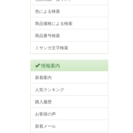
色による検索
商品価格による検索
商品番号検索
ミサンガ文字検索
情報案内
新着案内
人気ランキング
購入履歴
お客様の声
新着メール