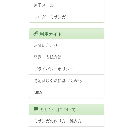
迷子メール
ブログ・ミサンガ
利用ガイド
お問い合わせ
発送・支払方法
プライバシーポリシー
特定商取引法に基づく表記
Q&A
ミサンガについて
ミサンガの作り方・編み方