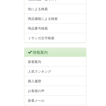
色による検索
商品価格による検索
商品番号検索
ミサンガ文字検索
情報案内
新着案内
人気ランキング
購入履歴
お客様の声
新着メール