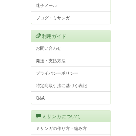
迷子メール
ブログ・ミサンガ
利用ガイド
お問い合わせ
発送・支払方法
プライバシーポリシー
特定商取引法に基づく表記
Q&A
ミサンガについて
ミサンガの作り方・編み方