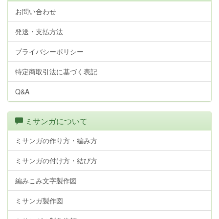
お問い合わせ
発送・支払方法
プライバシーポリシー
特定商取引法に基づく表記
Q&A
ミサンガについて
ミサンガの作り方・編み方
ミサンガの付け方・結び方
編みこみ文字製作図
ミサンガ製作図