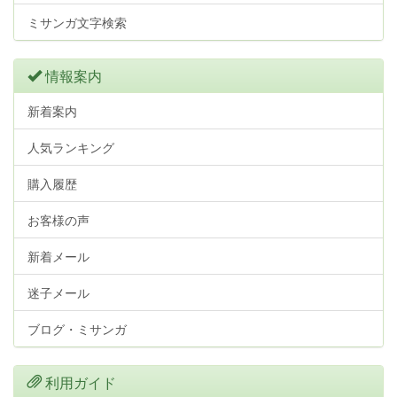
ミサンガ文字検索
情報案内
新着案内
人気ランキング
購入履歴
お客様の声
新着メール
迷子メール
ブログ・ミサンガ
利用ガイド