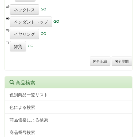
ネックレス
ペンダントトップ
イヤリング
雑貨
全圧縮
全展開
商品検索
色別商品一覧リスト
色による検索
商品価格による検索
商品番号検索