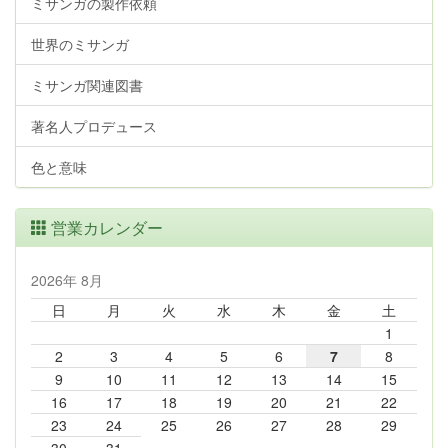
ミサンガの製作依頼
世界のミサンガ
ミサンガ関連図書
著名人プロデュース
色と意味
営業カレンダー
2026年 8月
日
月
火
水
木
金
土
1
2
3
4
5
6
7
8
9
10
11
12
13
14
15
16
17
18
19
20
21
22
23
24
25
26
27
28
29