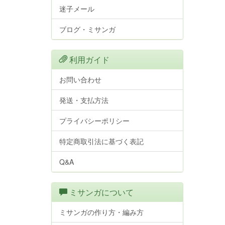
迷子メール
ブログ・ミサンガ
利用ガイド
お問い合わせ
発送・支払方法
プライバシーポリシー
特定商取引法に基づく表記
Q&A
ミサンガについて
ミサンガの作り方・編み方