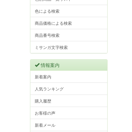
色による検索
商品価格による検索
商品番号検索
ミサンガ文字検索
情報案内
新着案内
人気ランキング
購入履歴
お客様の声
新着メール