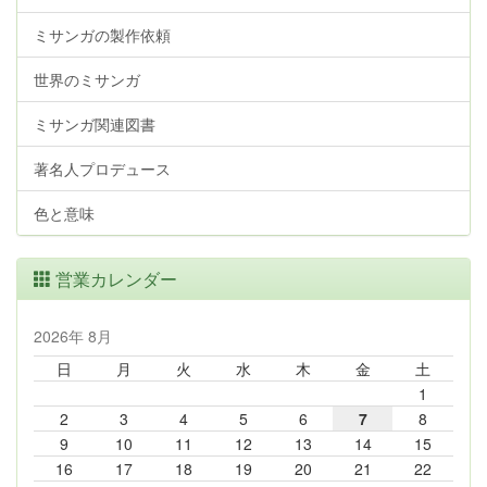
ミサンガの製作依頼
世界のミサンガ
ミサンガ関連図書
著名人プロデュース
色と意味
営業カレンダー
2026年 8月
日
月
火
水
木
金
土
1
2
3
4
5
6
7
8
9
10
11
12
13
14
15
16
17
18
19
20
21
22