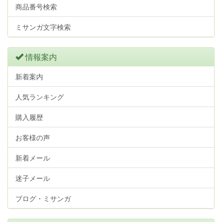
商品番号検索
ミサンガ文字検索
情報案内
新着案内
人気ランキング
購入履歴
お客様の声
新着メール
迷子メール
ブログ・ミサンガ