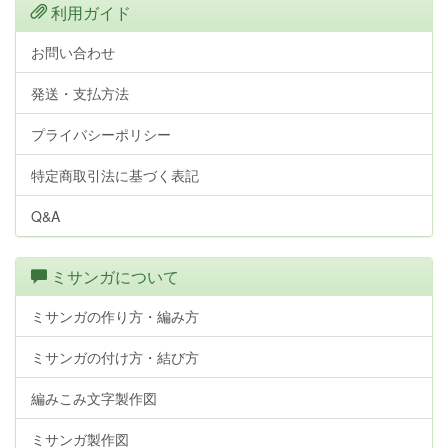
利用ガイド
お問い合わせ
発送・支払方法
プライバシーポリシー
特定商取引法に基づく表記
Q&A
ミサンガについて
ミサンガの作り方・編み方
ミサンガの付け方・結び方
編みこみ文字製作図
ミサンガ製作図