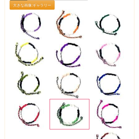
大きな画像:ギャラリー