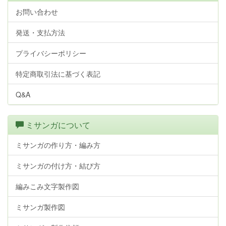
お問い合わせ
発送・支払方法
プライバシーポリシー
特定商取引法に基づく表記
Q&A
ミサンガについて
ミサンガの作り方・編み方
ミサンガの付け方・結び方
編みこみ文字製作図
ミサンガ製作図