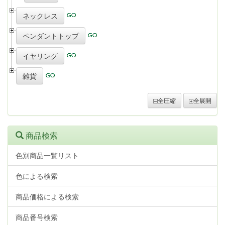
ネックレス
ペンダントトップ
イヤリング
雑貨
全圧縮
全展開
商品検索
色別商品一覧リスト
色による検索
商品価格による検索
商品番号検索