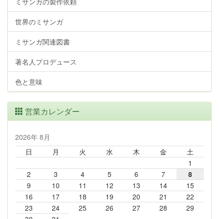
ミサンガの製作依頼
世界のミサンガ
ミサンガ関連図書
著名人プロデュース
色と意味
営業カレンダー
2026年 8月
日
月
火
水
木
金
土
1
2
3
4
5
6
7
8
9
10
11
12
13
14
15
16
17
18
19
20
21
22
23
24
25
26
27
28
29