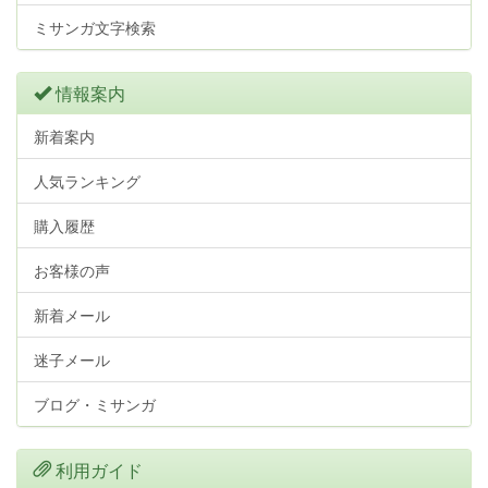
ミサンガ文字検索
情報案内
新着案内
人気ランキング
購入履歴
お客様の声
新着メール
迷子メール
ブログ・ミサンガ
利用ガイド