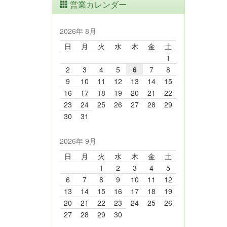
営業カレンダー
2026年 8月
日
月
火
水
木
金
土
1
2
3
4
5
6
7
8
9
10
11
12
13
14
15
16
17
18
19
20
21
22
23
24
25
26
27
28
29
30
31
2026年 9月
日
月
火
水
木
金
土
1
2
3
4
5
6
7
8
9
10
11
12
13
14
15
16
17
18
19
20
21
22
23
24
25
26
27
28
29
30