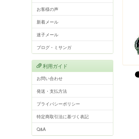
お客様の声
新着メール
迷子メール
ブログ・ミサンガ
利用ガイド
お問い合わせ
発送・支払方法
プライバシーポリシー
特定商取引法に基づく表記
Q&A