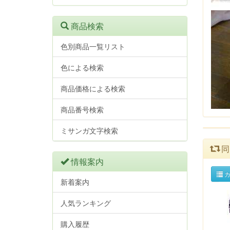
商品検索
色別商品一覧リスト
色による検索
商品価格による検索
商品番号検索
ミサンガ文字検索
同
情報案内
カ
新着案内
人気ランキング
購入履歴