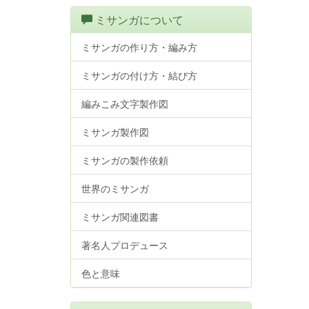
ミサンガについて
ミサンガの作り方・編み方
ミサンガの付け方・結び方
編みこみ文字製作図
ミサンガ製作図
ミサンガの製作依頼
世界のミサンガ
ミサンガ関連図書
著名人プロデュース
色と意味