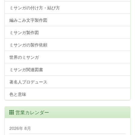
ミサンガの付け方・結び方
編みこみ文字製作図
ミサンガ製作図
ミサンガの製作依頼
世界のミサンガ
ミサンガ関連図書
著名人プロデュース
色と意味
営業カレンダー
2026年 8月