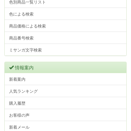
色別商品一覧リスト
色による検索
商品価格による検索
商品番号検索
ミサンガ文字検索
情報案内
新着案内
人気ランキング
購入履歴
お客様の声
新着メール