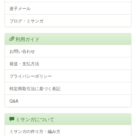
迷子メール
ブログ・ミサンガ
利用ガイド
お問い合わせ
発送・支払方法
プライバシーポリシー
特定商取引法に基づく表記
Q&A
ミサンガについて
ミサンガの作り方・編み方