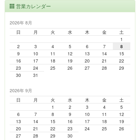
営業カレンダー
2026年 8月
日
月
火
水
木
金
土
1
2
3
4
5
6
7
8
9
10
11
12
13
14
15
16
17
18
19
20
21
22
23
24
25
26
27
28
29
30
31
2026年 9月
日
月
火
水
木
金
土
1
2
3
4
5
6
7
8
9
10
11
12
13
14
15
16
17
18
19
20
21
22
23
24
25
26
27
28
29
30