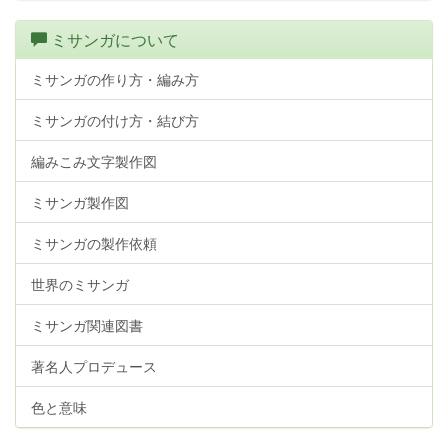
ミサンガについて
ミサンガの作り方・編み方
ミサンガの付け方・結び方
編みこみ文字製作図
ミサンガ製作図
ミサンガの製作依頼
世界のミサンガ
ミサンガ関連図書
著名人プロデュース
色と意味