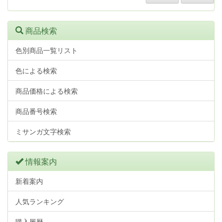
商品検索
色別商品一覧リスト
色による検索
商品価格による検索
商品番号検索
ミサンガ文字検索
情報案内
新着案内
人気ランキング
購入履歴