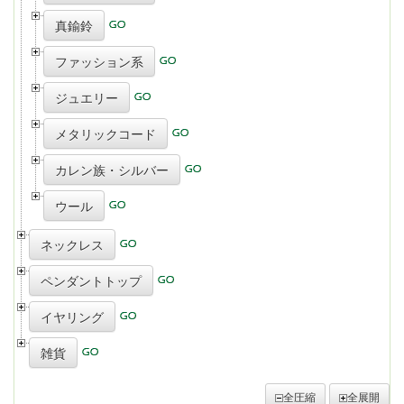
真鍮鈴
ファッション系
ジュエリー
メタリックコード
カレン族・シルバー
ウール
ネックレス
ペンダントトップ
イヤリング
雑貨
全圧縮
全展開