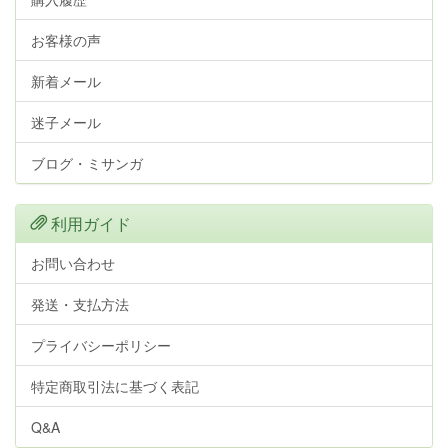
お客様の声
新着メール
迷子メール
ブログ・ミサンガ
利用ガイド
お問い合わせ
発送・支払方法
プライバシーポリシー
特定商取引法に基づく表記
Q&A