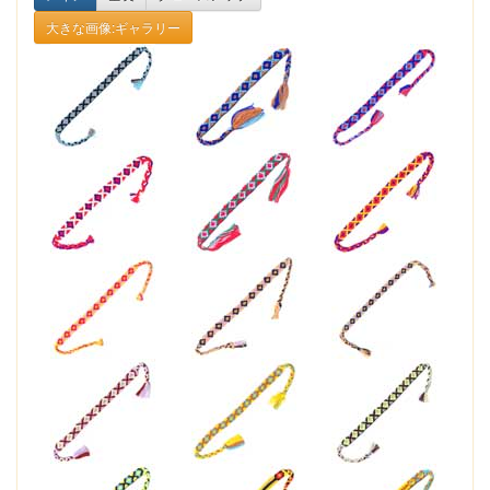
大きな画像:ギャラリー