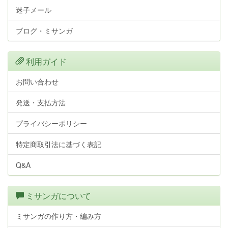
迷子メール
ブログ・ミサンガ
利用ガイド
お問い合わせ
発送・支払方法
プライバシーポリシー
特定商取引法に基づく表記
Q&A
ミサンガについて
ミサンガの作り方・編み方