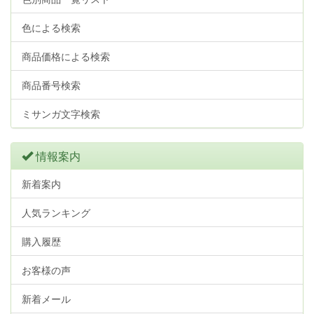
色による検索
商品価格による検索
商品番号検索
ミサンガ文字検索
情報案内
新着案内
人気ランキング
購入履歴
お客様の声
新着メール