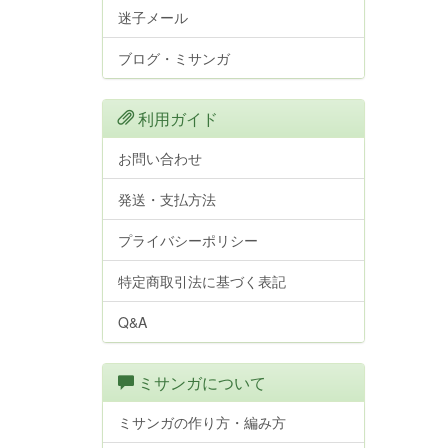
迷子メール
ブログ・ミサンガ
利用ガイド
お問い合わせ
発送・支払方法
プライバシーポリシー
特定商取引法に基づく表記
Q&A
ミサンガについて
ミサンガの作り方・編み方