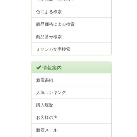
色による検索
商品価格による検索
商品番号検索
ミサンガ文字検索
情報案内
新着案内
人気ランキング
購入履歴
お客様の声
新着メール