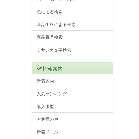
色による検索
商品価格による検索
商品番号検索
ミサンガ文字検索
情報案内
新着案内
人気ランキング
購入履歴
お客様の声
新着メール