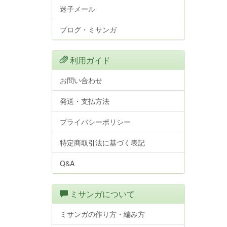
迷子メール
ブログ・ミサンガ
利用ガイド
お問い合わせ
発送・支払方法
プライバシーポリシー
特定商取引法に基づく表記
Q&A
ミサンガについて
ミサンガの作り方・編み方