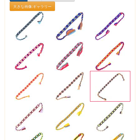
大きな画像:ギャラリー