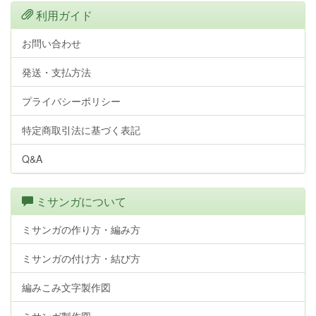
利用ガイド
お問い合わせ
発送・支払方法
プライバシーポリシー
特定商取引法に基づく表記
Q&A
ミサンガについて
ミサンガの作り方・編み方
ミサンガの付け方・結び方
編みこみ文字製作図