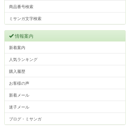
商品番号検索
ミサンガ文字検索
情報案内
新着案内
人気ランキング
購入履歴
お客様の声
新着メール
迷子メール
ブログ・ミサンガ