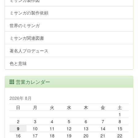
ミサンガ製作図
ミサンガの製作依頼
世界のミサンガ
ミサンガ関連図書
著名人プロデュース
色と意味
営業カレンダー
2026年 8月
日
月
火
水
木
金
土
1
2
3
4
5
6
7
8
9
10
11
12
13
14
15
16
17
18
19
20
21
22