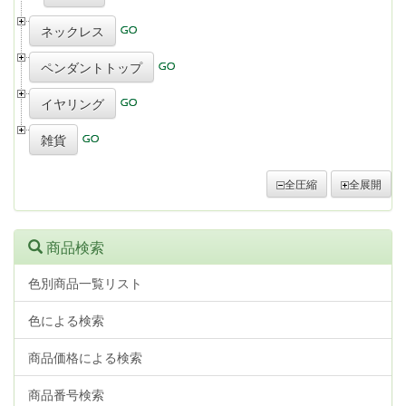
ネックレス
ペンダントトップ
イヤリング
雑貨
全圧縮
全展開
商品検索
色別商品一覧リスト
色による検索
商品価格による検索
商品番号検索