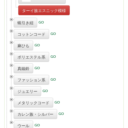
ターイ族エスニック模様
蝋引き紐
コットンコード
麻ひも
ポリエステル系
真鍮鈴
ファッション系
ジュエリー
メタリックコード
カレン族・シルバー
ウール