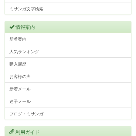
ミサンガ文字検索
情報案内
新着案内
人気ランキング
購入履歴
お客様の声
新着メール
迷子メール
ブログ・ミサンガ
利用ガイド