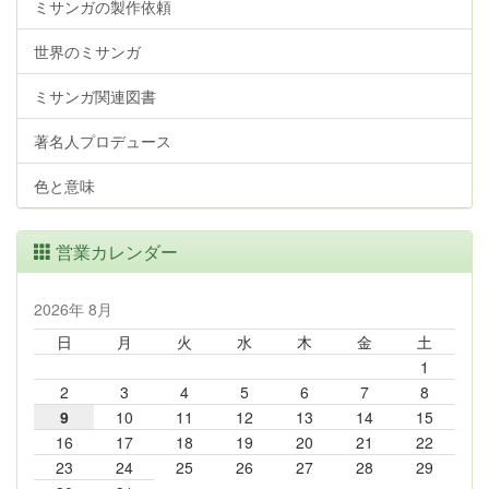
ミサンガの製作依頼
世界のミサンガ
ミサンガ関連図書
著名人プロデュース
色と意味
営業カレンダー
2026年 8月
日
月
火
水
木
金
土
1
2
3
4
5
6
7
8
9
10
11
12
13
14
15
16
17
18
19
20
21
22
23
24
25
26
27
28
29