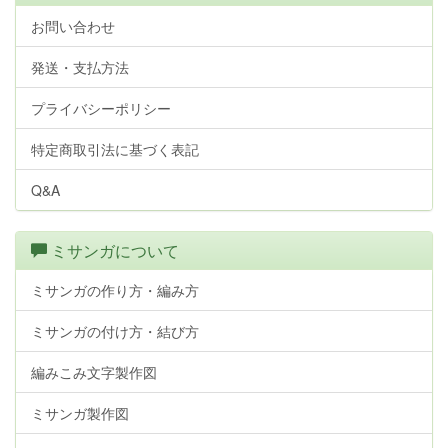
お問い合わせ
発送・支払方法
プライバシーポリシー
特定商取引法に基づく表記
Q&A
ミサンガについて
ミサンガの作り方・編み方
ミサンガの付け方・結び方
編みこみ文字製作図
ミサンガ製作図