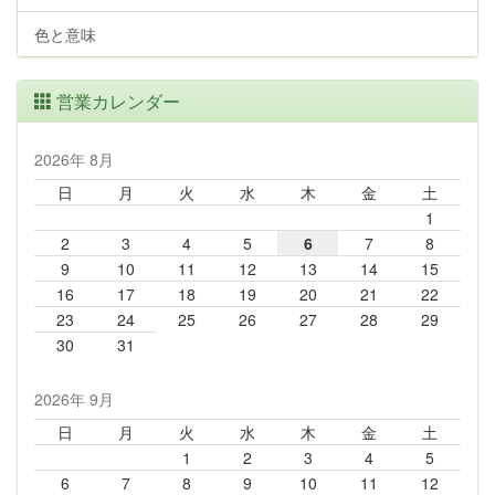
色と意味
営業カレンダー
2026年 8月
日
月
火
水
木
金
土
1
2
3
4
5
6
7
8
9
10
11
12
13
14
15
16
17
18
19
20
21
22
23
24
25
26
27
28
29
30
31
2026年 9月
日
月
火
水
木
金
土
1
2
3
4
5
6
7
8
9
10
11
12