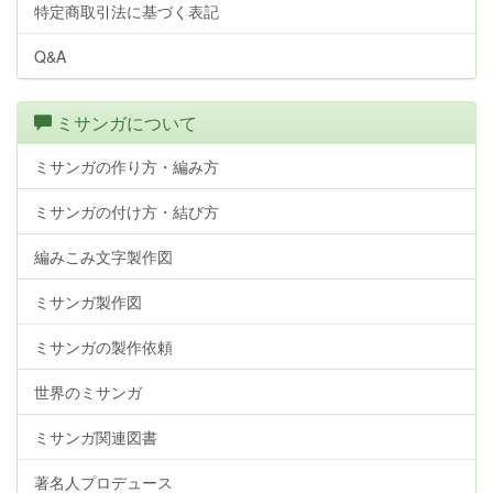
特定商取引法に基づく表記
Q&A
ミサンガについて
ミサンガの作り方・編み方
ミサンガの付け方・結び方
編みこみ文字製作図
ミサンガ製作図
ミサンガの製作依頼
世界のミサンガ
ミサンガ関連図書
著名人プロデュース