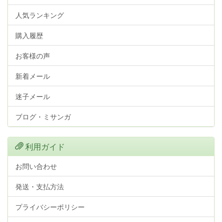
人気ランキング
購入履歴
お客様の声
新着メール
迷子メール
ブログ・ミサンガ
利用ガイド
お問い合わせ
発送・支払方法
プライバシーポリシー