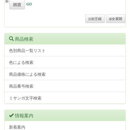
雑貨
全圧縮
全展開
商品検索
色別商品一覧リスト
色による検索
商品価格による検索
商品番号検索
ミサンガ文字検索
情報案内
新着案内