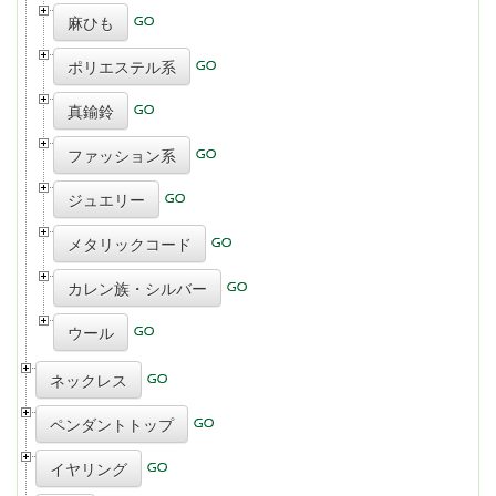
麻ひも
ポリエステル系
真鍮鈴
ファッション系
ジュエリー
メタリックコード
カレン族・シルバー
ウール
ネックレス
ペンダントトップ
イヤリング