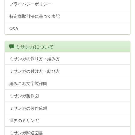
プライバシーポリシー
特定商取引法に基づく表記
Q&A
ミサンガについて
ミサンガの作り方・編み方
ミサンガの付け方・結び方
編みこみ文字製作図
ミサンガ製作図
ミサンガの製作依頼
世界のミサンガ
ミサンガ関連図書