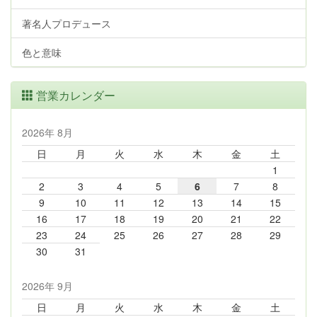
著名人プロデュース
色と意味
営業カレンダー
2026年 8月
日
月
火
水
木
金
土
1
2
3
4
5
6
7
8
9
10
11
12
13
14
15
16
17
18
19
20
21
22
23
24
25
26
27
28
29
30
31
2026年 9月
日
月
火
水
木
金
土