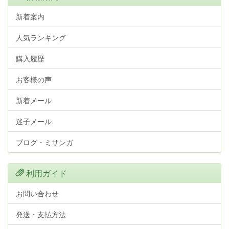
新着案内
人気ランキング
購入履歴
お客様の声
新着メール
迷子メール
ブログ・ミサンガ
利用ガイド
お問い合わせ
発送・支払方法