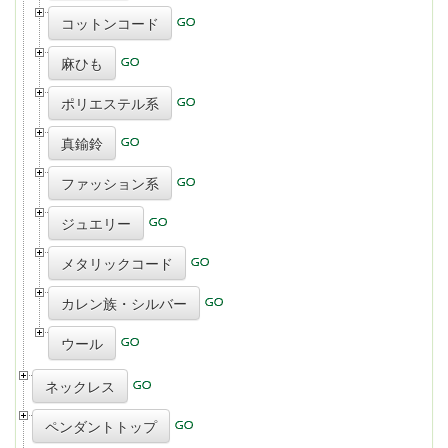
コットンコード
麻ひも
ポリエステル系
真鍮鈴
ファッション系
ジュエリー
メタリックコード
カレン族・シルバー
ウール
ネックレス
ペンダントトップ