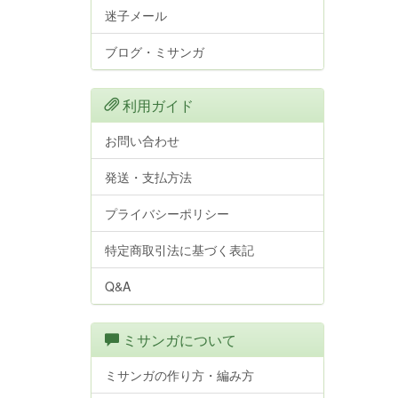
迷子メール
ブログ・ミサンガ
利用ガイド
お問い合わせ
発送・支払方法
プライバシーポリシー
特定商取引法に基づく表記
Q&A
ミサンガについて
ミサンガの作り方・編み方