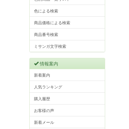
色による検索
商品価格による検索
商品番号検索
ミサンガ文字検索
情報案内
新着案内
人気ランキング
購入履歴
お客様の声
新着メール