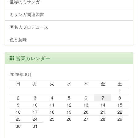
世界のミサンガ
ミサンガ関連図書
著名人プロデュース
色と意味
営業カレンダー
2026年 8月
日
月
火
水
木
金
土
1
2
3
4
5
6
7
8
9
10
11
12
13
14
15
16
17
18
19
20
21
22
23
24
25
26
27
28
29
30
31