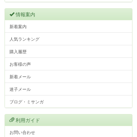
情報案内
新着案内
人気ランキング
購入履歴
お客様の声
新着メール
迷子メール
ブログ・ミサンガ
利用ガイド
お問い合わせ