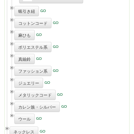
蝋引き紐
コットンコード
麻ひも
ポリエステル系
真鍮鈴
ファッション系
ジュエリー
メタリックコード
カレン族・シルバー
ウール
ネックレス