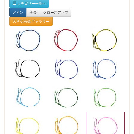
カテゴリー一覧へ
メイン
全長
クローズアップ
大きな画像:ギャラリー