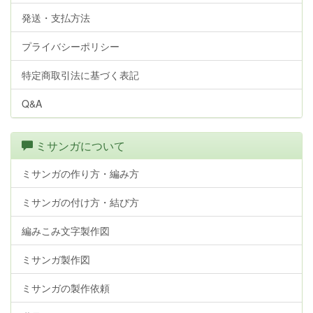
発送・支払方法
プライバシーポリシー
特定商取引法に基づく表記
Q&A
ミサンガについて
ミサンガの作り方・編み方
ミサンガの付け方・結び方
編みこみ文字製作図
ミサンガ製作図
ミサンガの製作依頼