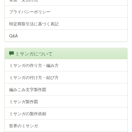
プライバシーポリシー
特定商取引法に基づく表記
Q&A
ミサンガについて
ミサンガの作り方・編み方
ミサンガの付け方・結び方
編みこみ文字製作図
ミサンガ製作図
ミサンガの製作依頼
世界のミサンガ