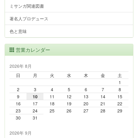
ミサンガ関連図書
著名人プロデュース
色と意味
営業カレンダー
2026年 8月
日
月
火
水
木
金
土
1
2
3
4
5
6
7
8
9
10
11
12
13
14
15
16
17
18
19
20
21
22
23
24
25
26
27
28
29
30
31
2026年 9月