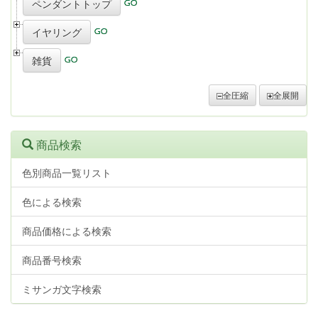
ペンダントトップ
イヤリング
雑貨
全圧縮
全展開
商品検索
色別商品一覧リスト
色による検索
商品価格による検索
商品番号検索
ミサンガ文字検索