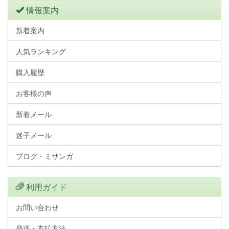
情報案内
新着案内
人気ランキング
購入履歴
お客様の声
新着メール
迷子メール
ブログ・ミサンガ
利用ガイド
お問い合わせ
発送・支払方法