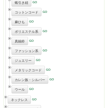
蝋引き紐
コットンコード
麻ひも
ポリエステル系
真鍮鈴
ファッション系
ジュエリー
メタリックコード
カレン族・シルバー
ウール
ネックレス