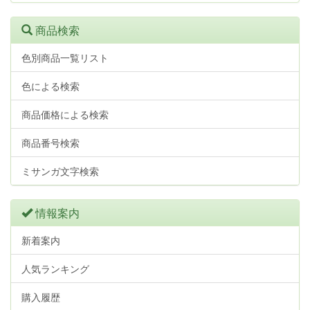
商品検索
色別商品一覧リスト
色による検索
商品価格による検索
商品番号検索
ミサンガ文字検索
情報案内
新着案内
人気ランキング
購入履歴