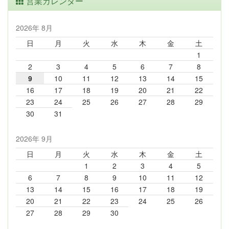
営業カレンダー
2026年 8月
日
月
火
水
木
金
土
1
2
3
4
5
6
7
8
9
10
11
12
13
14
15
16
17
18
19
20
21
22
23
24
25
26
27
28
29
30
31
2026年 9月
日
月
火
水
木
金
土
1
2
3
4
5
6
7
8
9
10
11
12
13
14
15
16
17
18
19
20
21
22
23
24
25
26
27
28
29
30