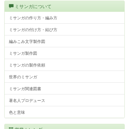
ミサンガについて
ミサンガの作り方・編み方
ミサンガの付け方・結び方
編みこみ文字製作図
ミサンガ製作図
ミサンガの製作依頼
世界のミサンガ
ミサンガ関連図書
著名人プロデュース
色と意味