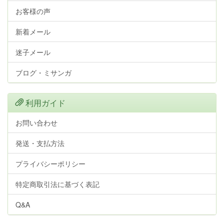
お客様の声
新着メール
迷子メール
ブログ・ミサンガ
利用ガイド
お問い合わせ
発送・支払方法
プライバシーポリシー
特定商取引法に基づく表記
Q&A