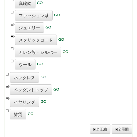
真鍮鈴
ファッション系
ジュエリー
メタリックコード
カレン族・シルバー
ウール
ネックレス
ペンダントトップ
イヤリング
雑貨
全圧縮
全展開