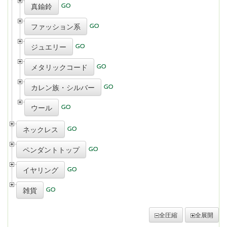
真鍮鈴
ファッション系
ジュエリー
メタリックコード
カレン族・シルバー
ウール
ネックレス
ペンダントトップ
イヤリング
雑貨
全圧縮
全展開