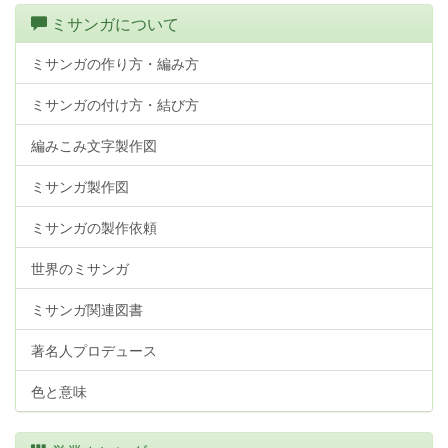
ミサンガについて
ミサンガの作り方・編み方
ミサンガの付け方・結び方
編みこみ文字製作図
ミサンガ製作図
ミサンガの製作依頼
世界のミサンガ
ミサンガ関連図書
著名人プロデュース
色と意味