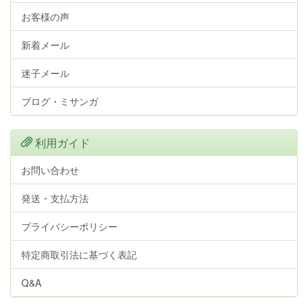
お客様の声
新着メール
迷子メール
ブログ・ミサンガ
利用ガイド
お問い合わせ
発送・支払方法
プライバシーポリシー
特定商取引法に基づく表記
Q&A