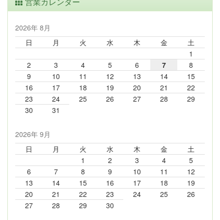
営業カレンダー
2026年 8月
日
月
火
水
木
金
土
1
2
3
4
5
6
7
8
9
10
11
12
13
14
15
16
17
18
19
20
21
22
23
24
25
26
27
28
29
30
31
2026年 9月
日
月
火
水
木
金
土
1
2
3
4
5
6
7
8
9
10
11
12
13
14
15
16
17
18
19
20
21
22
23
24
25
26
27
28
29
30