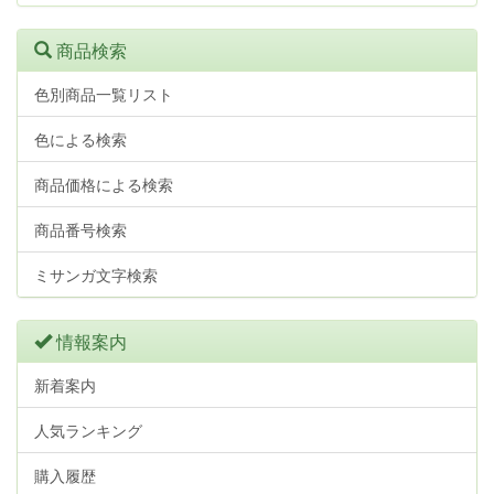
商品検索
色別商品一覧リスト
色による検索
商品価格による検索
商品番号検索
ミサンガ文字検索
情報案内
新着案内
人気ランキング
購入履歴