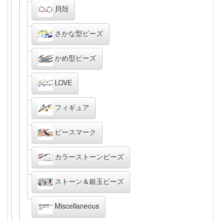
貝殻
さかな型ビーズ
かめ型ビーズ
LOVE
フィギュア
ピースマーク
カラーストーンビーズ
ストーン＆銀玉ビーズ
Miscellaneous