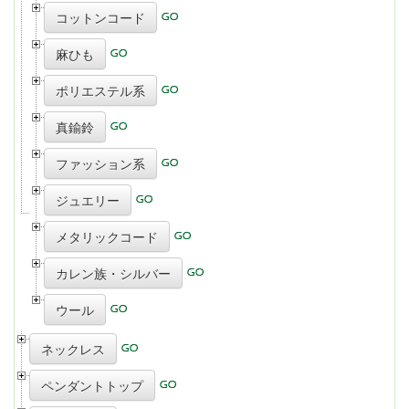
コットンコード
麻ひも
ポリエステル系
真鍮鈴
ファッション系
ジュエリー
メタリックコード
カレン族・シルバー
ウール
ネックレス
ペンダントトップ