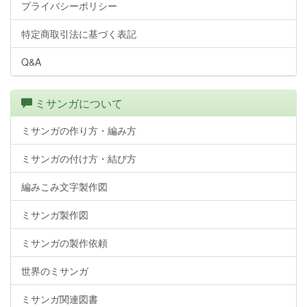
プライバシーポリシー
特定商取引法に基づく表記
Q&A
ミサンガについて
ミサンガの作り方・編み方
ミサンガの付け方・結び方
編みこみ文字製作図
ミサンガ製作図
ミサンガの製作依頼
世界のミサンガ
ミサンガ関連図書