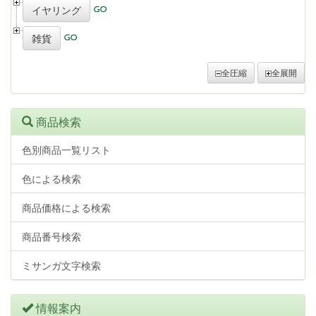
イヤリング
雑貨
全圧縮
全展開
商品検索
色別商品一覧リスト
色による検索
商品価格による検索
商品番号検索
ミサンガ文字検索
情報案内