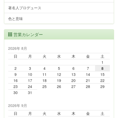
著名人プロデュース
色と意味
営業カレンダー
2026年 8月
日
月
火
水
木
金
土
1
2
3
4
5
6
7
8
9
10
11
12
13
14
15
16
17
18
19
20
21
22
23
24
25
26
27
28
29
30
31
2026年 9月
日
月
火
水
木
金
土