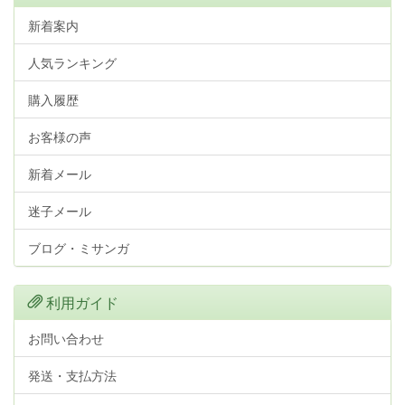
新着案内
人気ランキング
購入履歴
お客様の声
新着メール
迷子メール
ブログ・ミサンガ
利用ガイド
お問い合わせ
発送・支払方法