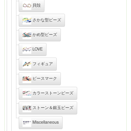
貝殻
さかな型ビーズ
かめ型ビーズ
LOVE
フィギュア
ピースマーク
カラーストーンビーズ
ストーン＆銀玉ビーズ
Miscellaneous