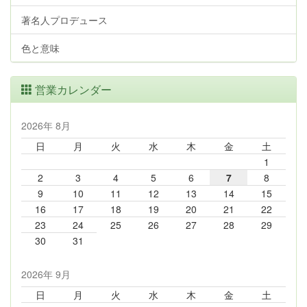
著名人プロデュース
色と意味
営業カレンダー
2026年 8月
日
月
火
水
木
金
土
1
2
3
4
5
6
7
8
9
10
11
12
13
14
15
16
17
18
19
20
21
22
23
24
25
26
27
28
29
30
31
2026年 9月
日
月
火
水
木
金
土