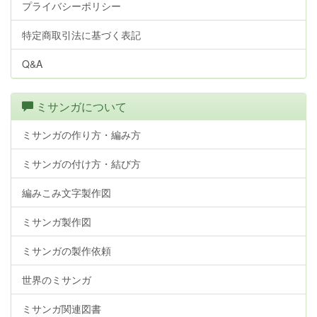
プライバシーポリシー
特定商取引法に基づく表記
Q&A
ミサンガについて
ミサンガの作り方・編み方
ミサンガの付け方・結び方
編みこみ文字製作図
ミサンガ製作図
ミサンガの製作依頼
世界のミサンガ
ミサンガ関連図書