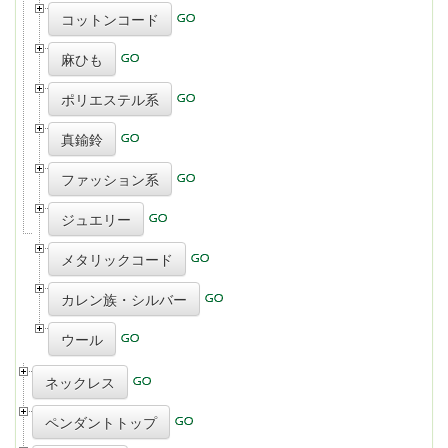
コットンコード
麻ひも
ポリエステル系
真鍮鈴
ファッション系
ジュエリー
メタリックコード
カレン族・シルバー
ウール
ネックレス
ペンダントトップ