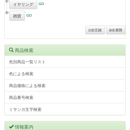
イヤリング
雑貨
全圧縮
全展開
商品検索
色別商品一覧リスト
色による検索
商品価格による検索
商品番号検索
ミサンガ文字検索
情報案内