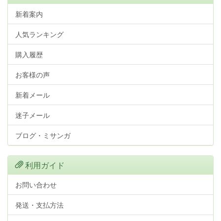
新着案内
人気ランキング
購入履歴
お客様の声
新着メール
迷子メール
ブログ・ミサンガ
利用ガイド
お問い合わせ
発送・支払方法