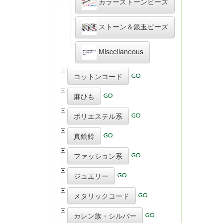
カラーストーンビーズ
ストーン＆銀玉ビーズ
Miscellaneous
コットンコード
麻ひも
ポリエステル系
真鍮鈴
ファッション系
ジュエリー
メタリックコード
カレン族・シルバー