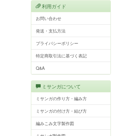
利用ガイド
お問い合わせ
発送・支払方法
プライバシーポリシー
特定商取引法に基づく表記
Q&A
ミサンガについて
ミサンガの作り方・編み方
ミサンガの付け方・結び方
編みこみ文字製作図
ミサンガ製作図