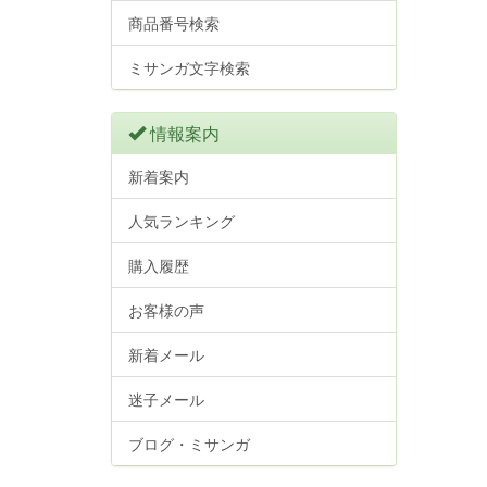
商品番号検索
ミサンガ文字検索
情報案内
新着案内
人気ランキング
購入履歴
お客様の声
新着メール
迷子メール
ブログ・ミサンガ