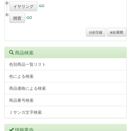
イヤリング
雑貨
全圧縮
全展開
商品検索
色別商品一覧リスト
色による検索
商品価格による検索
商品番号検索
ミサンガ文字検索
情報案内