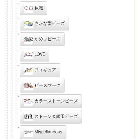
貝殻
さかな型ビーズ
かめ型ビーズ
LOVE
フィギュア
ピースマーク
カラーストーンビーズ
ストーン＆銀玉ビーズ
Miscellaneous