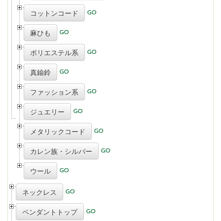
コットンコード
麻ひも
ポリエステル系
真鍮鈴
ファッション系
ジュエリー
メタリックコード
カレン族・シルバー
ウール
ネックレス
ペンダントトップ