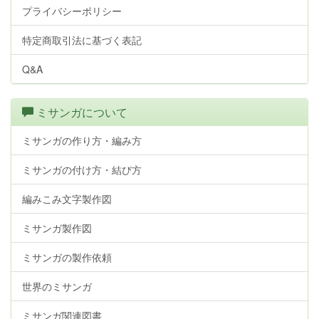
プライバシーポリシー
特定商取引法に基づく表記
Q&A
ミサンガについて
ミサンガの作り方・編み方
ミサンガの付け方・結び方
編みこみ文字製作図
ミサンガ製作図
ミサンガの製作依頼
世界のミサンガ
ミサンガ関連図書