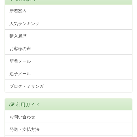
新着案内
人気ランキング
購入履歴
お客様の声
新着メール
迷子メール
ブログ・ミサンガ
利用ガイド
お問い合わせ
発送・支払方法