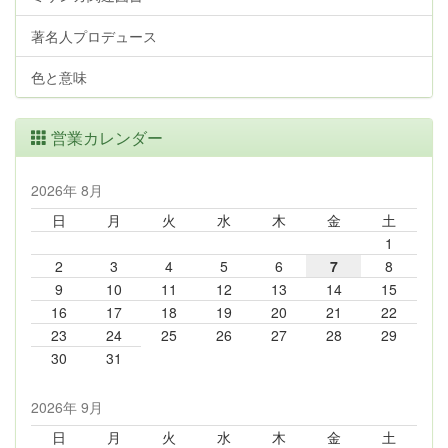
著名人プロデュース
色と意味
営業カレンダー
2026年 8月
日
月
火
水
木
金
土
1
2
3
4
5
6
7
8
9
10
11
12
13
14
15
16
17
18
19
20
21
22
23
24
25
26
27
28
29
30
31
2026年 9月
日
月
火
水
木
金
土