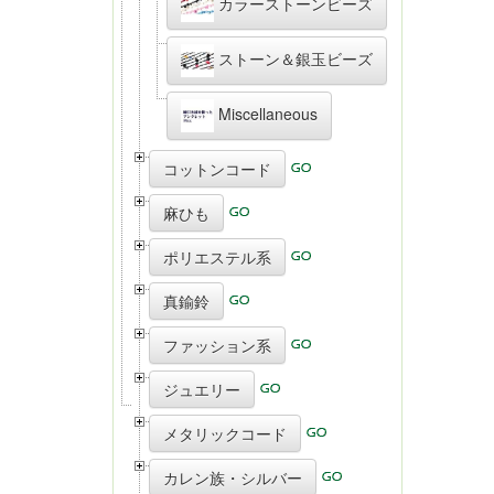
カラーストーンビーズ
ストーン＆銀玉ビーズ
Miscellaneous
コットンコード
麻ひも
ポリエステル系
真鍮鈴
ファッション系
ジュエリー
メタリックコード
カレン族・シルバー