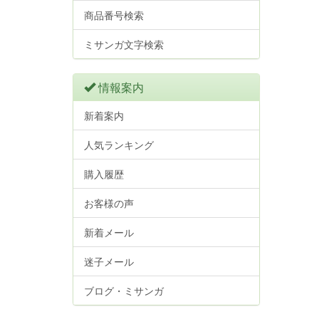
商品番号検索
ミサンガ文字検索
情報案内
新着案内
人気ランキング
購入履歴
お客様の声
新着メール
迷子メール
ブログ・ミサンガ