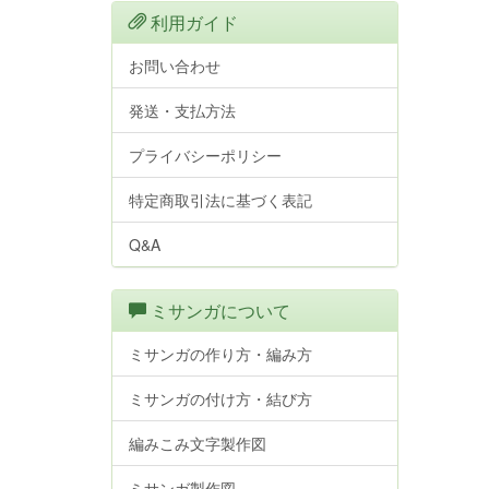
利用ガイド
お問い合わせ
発送・支払方法
プライバシーポリシー
特定商取引法に基づく表記
Q&A
ミサンガについて
ミサンガの作り方・編み方
ミサンガの付け方・結び方
編みこみ文字製作図
ミサンガ製作図