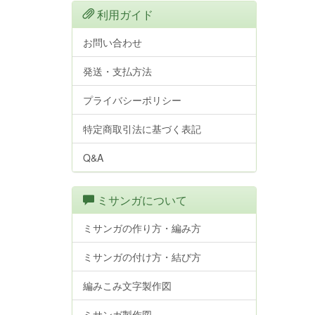
利用ガイド
お問い合わせ
発送・支払方法
プライバシーポリシー
特定商取引法に基づく表記
Q&A
ミサンガについて
ミサンガの作り方・編み方
ミサンガの付け方・結び方
編みこみ文字製作図
ミサンガ製作図