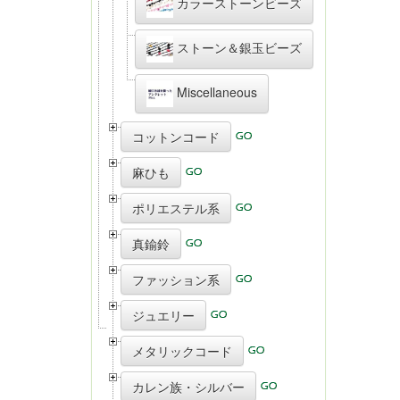
カラーストーンビーズ
ストーン＆銀玉ビーズ
Miscellaneous
コットンコード
麻ひも
ポリエステル系
真鍮鈴
ファッション系
ジュエリー
メタリックコード
カレン族・シルバー