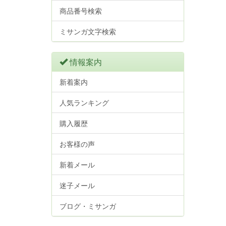
商品番号検索
ミサンガ文字検索
情報案内
新着案内
人気ランキング
購入履歴
お客様の声
新着メール
迷子メール
ブログ・ミサンガ