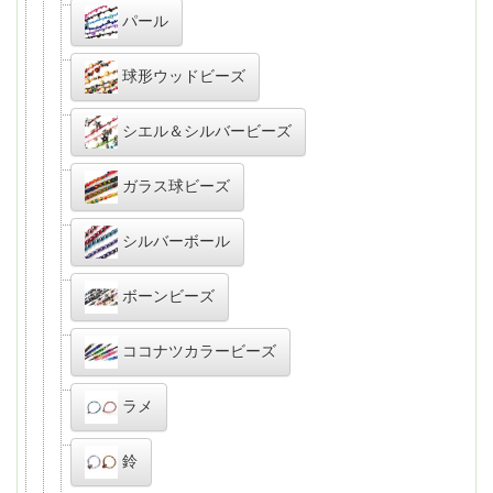
パール
球形ウッドビーズ
シエル＆シルバービーズ
ガラス球ビーズ
シルバーボール
ボーンビーズ
ココナツカラービーズ
ラメ
鈴