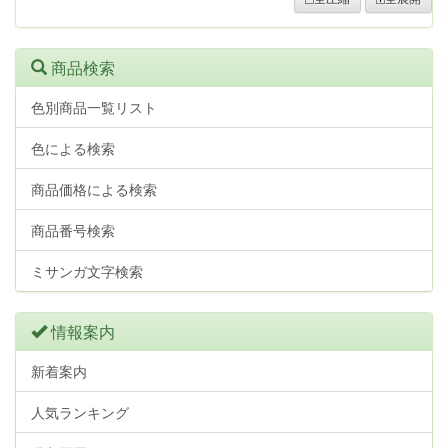
商品検索
色別商品一覧リスト
色による検索
商品価格による検索
商品番号検索
ミサンガ文字検索
情報案内
新着案内
人気ランキング