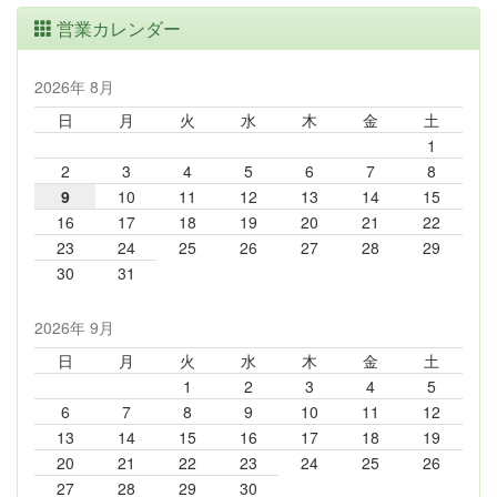
営業カレンダー
2026年 8月
日
月
火
水
木
金
土
1
2
3
4
5
6
7
8
9
10
11
12
13
14
15
16
17
18
19
20
21
22
23
24
25
26
27
28
29
30
31
2026年 9月
日
月
火
水
木
金
土
1
2
3
4
5
6
7
8
9
10
11
12
13
14
15
16
17
18
19
20
21
22
23
24
25
26
27
28
29
30