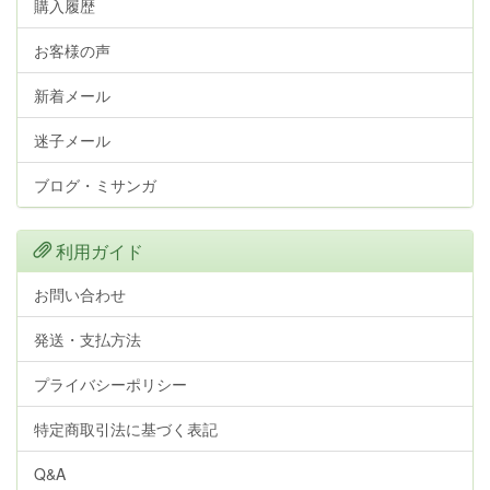
購入履歴
お客様の声
新着メール
迷子メール
ブログ・ミサンガ
利用ガイド
お問い合わせ
発送・支払方法
プライバシーポリシー
特定商取引法に基づく表記
Q&A