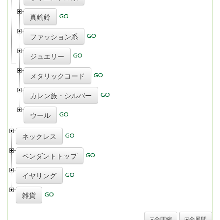
真鍮鈴
ファッション系
ジュエリー
メタリックコード
カレン族・シルバー
ウール
ネックレス
ペンダントトップ
イヤリング
雑貨
全圧縮
全展開