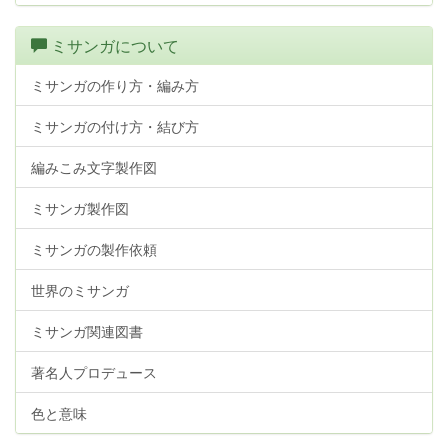
ミサンガについて
ミサンガの作り方・編み方
ミサンガの付け方・結び方
編みこみ文字製作図
ミサンガ製作図
ミサンガの製作依頼
世界のミサンガ
ミサンガ関連図書
著名人プロデュース
色と意味