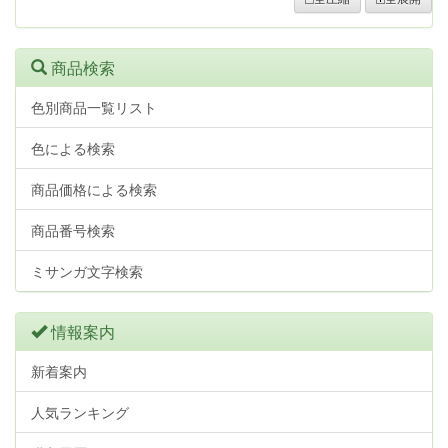
商品検索
色別商品一覧リスト
色による検索
商品価格による検索
商品番号検索
ミサンガ文字検索
情報案内
新着案内
人気ランキング