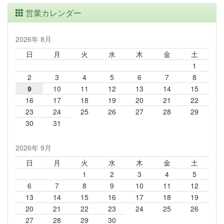
営業カレンダー
2026年 8月
日
月
火
水
木
金
土
1
2
3
4
5
6
7
8
9
10
11
12
13
14
15
16
17
18
19
20
21
22
23
24
25
26
27
28
29
30
31
2026年 9月
日
月
火
水
木
金
土
1
2
3
4
5
6
7
8
9
10
11
12
13
14
15
16
17
18
19
20
21
22
23
24
25
26
27
28
29
30