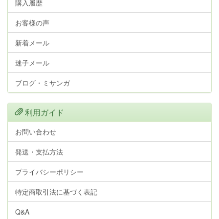
購入履歴
お客様の声
新着メール
迷子メール
ブログ・ミサンガ
利用ガイド
お問い合わせ
発送・支払方法
プライバシーポリシー
特定商取引法に基づく表記
Q&A