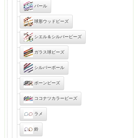
パール
球形ウッドビーズ
シエル＆シルバービーズ
ガラス球ビーズ
シルバーボール
ボーンビーズ
ココナツカラービーズ
ラメ
鈴