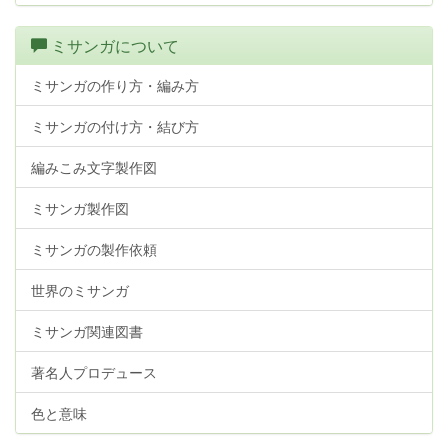
ミサンガについて
ミサンガの作り方・編み方
ミサンガの付け方・結び方
編みこみ文字製作図
ミサンガ製作図
ミサンガの製作依頼
世界のミサンガ
ミサンガ関連図書
著名人プロデュース
色と意味