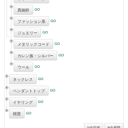
真鍮鈴
ファッション系
ジュエリー
メタリックコード
カレン族・シルバー
ウール
ネックレス
ペンダントトップ
イヤリング
雑貨
全圧縮
全展開