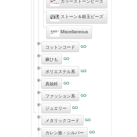
カラーストーンビーズ
ストーン＆銀玉ビーズ
Miscellaneous
コットンコード
麻ひも
ポリエステル系
真鍮鈴
ファッション系
ジュエリー
メタリックコード
カレン族・シルバー