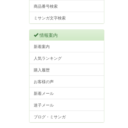
商品番号検索
ミサンガ文字検索
情報案内
新着案内
人気ランキング
購入履歴
お客様の声
新着メール
迷子メール
ブログ・ミサンガ