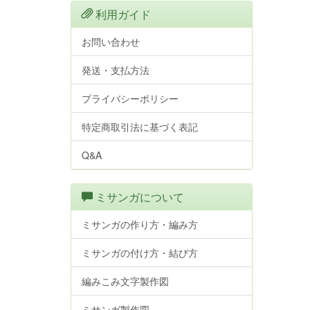
利用ガイド
お問い合わせ
発送・支払方法
プライバシーポリシー
特定商取引法に基づく表記
Q&A
ミサンガについて
ミサンガの作り方・編み方
ミサンガの付け方・結び方
編みこみ文字製作図
ミサンガ製作図