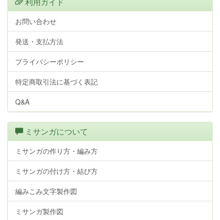
利用ガイド
お問い合わせ
発送・支払方法
プライバシーポリシー
特定商取引法に基づく表記
Q&A
ミサンガについて
ミサンガの作り方・編み方
ミサンガの付け方・結び方
編みこみ文字製作図
ミサンガ製作図