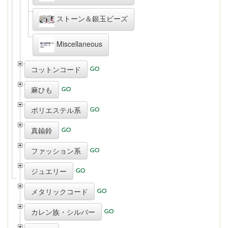
ストーン＆銀玉ビーズ
Miscellaneous
コットンコード
麻ひも
ポリエステル系
真鍮鈴
ファッション系
ジュエリー
メタリックコード
カレン族・シルバー