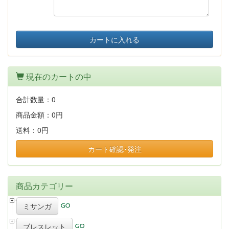
カートに入れる
現在のカートの中
合計数量：
0
商品金額：
0円
送料：
0円
カート確認･発注
商品カテゴリー
ミサンガ
ブレスレット