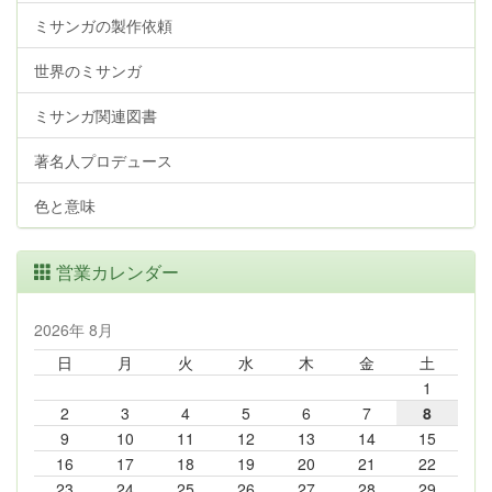
ミサンガの製作依頼
世界のミサンガ
ミサンガ関連図書
著名人プロデュース
色と意味
営業カレンダー
2026年 8月
日
月
火
水
木
金
土
1
2
3
4
5
6
7
8
9
10
11
12
13
14
15
16
17
18
19
20
21
22
23
24
25
26
27
28
29