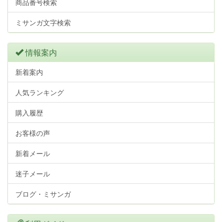
商品番号検索
ミサンガ文字検索
情報案内
新着案内
人気ランキング
購入履歴
お客様の声
新着メール
迷子メール
ブログ・ミサンガ