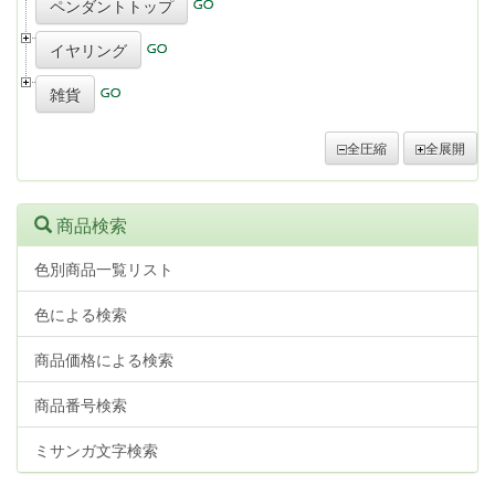
ペンダントトップ
イヤリング
雑貨
全圧縮
全展開
商品検索
色別商品一覧リスト
色による検索
商品価格による検索
商品番号検索
ミサンガ文字検索