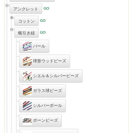
アンクレット
コットン
蝋引き紐
パール
球形ウッドビーズ
シエル＆シルバービーズ
ガラス球ビーズ
シルバーボール
ボーンビーズ