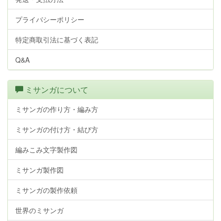
プライバシーポリシー
特定商取引法に基づく表記
Q&A
ミサンガについて
ミサンガの作り方・編み方
ミサンガの付け方・結び方
編みこみ文字製作図
ミサンガ製作図
ミサンガの製作依頼
世界のミサンガ