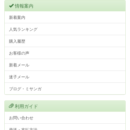
情報案内
新着案内
人気ランキング
購入履歴
お客様の声
新着メール
迷子メール
ブログ・ミサンガ
利用ガイド
お問い合わせ
発送・支払方法