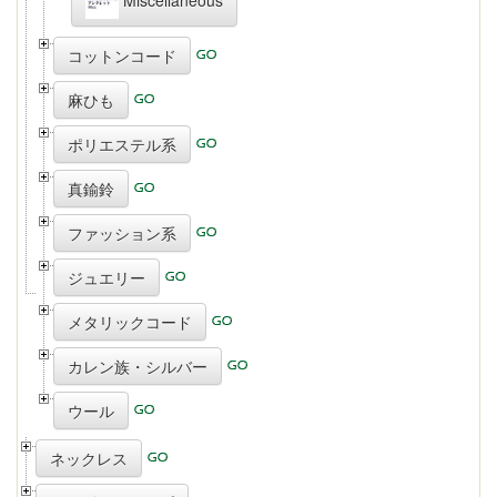
コットンコード
麻ひも
ポリエステル系
真鍮鈴
ファッション系
ジュエリー
メタリックコード
カレン族・シルバー
ウール
ネックレス