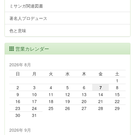
ミサンガ関連図書
著名人プロデュース
色と意味
営業カレンダー
2026年 8月
日
月
火
水
木
金
土
1
2
3
4
5
6
7
8
9
10
11
12
13
14
15
16
17
18
19
20
21
22
23
24
25
26
27
28
29
30
31
2026年 9月