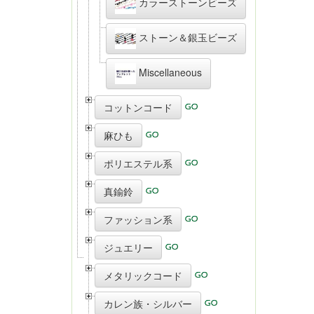
カラーストーンビーズ
ストーン＆銀玉ビーズ
Miscellaneous
コットンコード
麻ひも
ポリエステル系
真鍮鈴
ファッション系
ジュエリー
メタリックコード
カレン族・シルバー