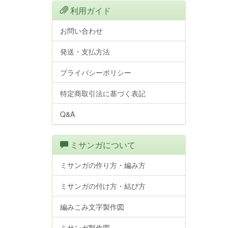
利用ガイド
お問い合わせ
発送・支払方法
プライバシーポリシー
特定商取引法に基づく表記
Q&A
ミサンガについて
ミサンガの作り方・編み方
ミサンガの付け方・結び方
編みこみ文字製作図
ミサンガ製作図