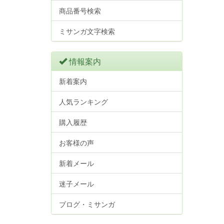
商品番号検索
ミサンガ文字検索
情報案内
新着案内
人気ランキング
購入履歴
お客様の声
新着メール
迷子メール
ブログ・ミサンガ