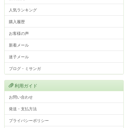
人気ランキング
購入履歴
お客様の声
新着メール
迷子メール
ブログ・ミサンガ
利用ガイド
お問い合わせ
発送・支払方法
プライバシーポリシー