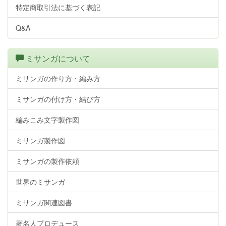
特定商取引法に基づく表記
Q&A
ミサンガについて
ミサンガの作り方・編み方
ミサンガの付け方・結び方
編みこみ文字製作図
ミサンガ製作図
ミサンガの製作依頼
世界のミサンガ
ミサンガ関連図書
著名人プロデュース