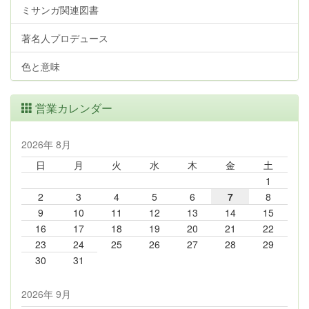
ミサンガ関連図書
著名人プロデュース
色と意味
営業カレンダー
2026年 8月
日
月
火
水
木
金
土
1
2
3
4
5
6
7
8
9
10
11
12
13
14
15
16
17
18
19
20
21
22
23
24
25
26
27
28
29
30
31
2026年 9月