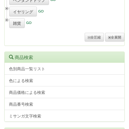
ペンダントトップ
イヤリング
雑貨
全圧縮
全展開
商品検索
色別商品一覧リスト
色による検索
商品価格による検索
商品番号検索
ミサンガ文字検索