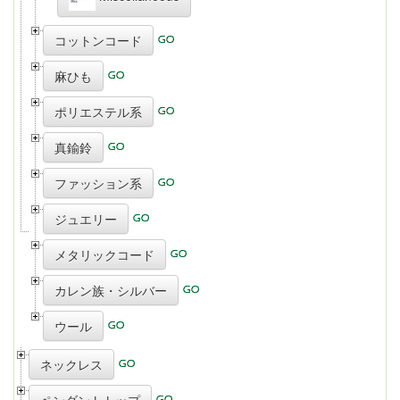
コットンコード
麻ひも
ポリエステル系
真鍮鈴
ファッション系
ジュエリー
メタリックコード
カレン族・シルバー
ウール
ネックレス