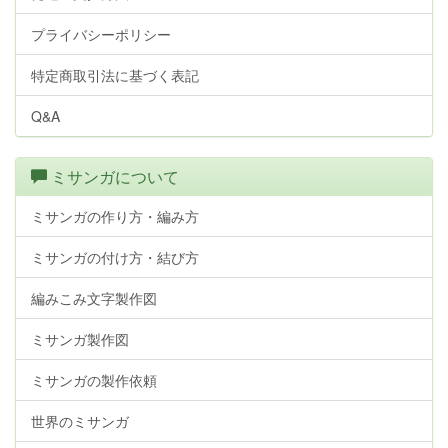
プライバシーポリシー
特定商取引法に基づく表記
Q&A
ミサンガについて
ミサンガの作り方・編み方
ミサンガの付け方・結び方
編みこみ文字製作図
ミサンガ製作図
ミサンガの製作依頼
世界のミサンガ