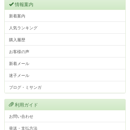
情報案内
新着案内
人気ランキング
購入履歴
お客様の声
新着メール
迷子メール
ブログ・ミサンガ
利用ガイド
お問い合わせ
発送・支払方法