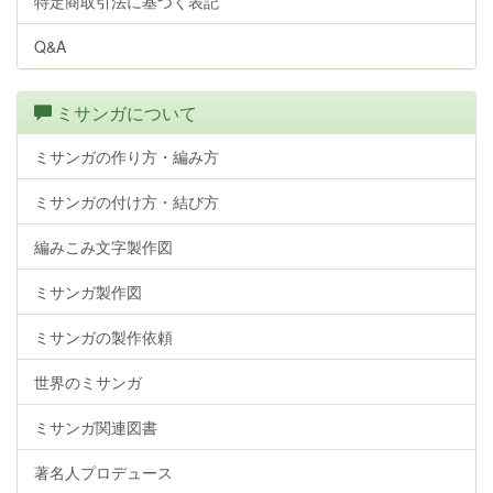
特定商取引法に基づく表記
Q&A
ミサンガについて
ミサンガの作り方・編み方
ミサンガの付け方・結び方
編みこみ文字製作図
ミサンガ製作図
ミサンガの製作依頼
世界のミサンガ
ミサンガ関連図書
著名人プロデュース