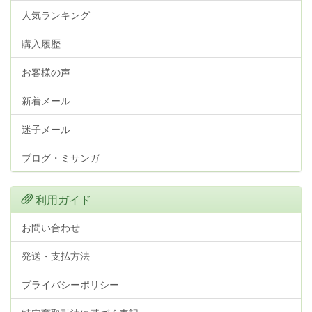
人気ランキング
購入履歴
お客様の声
新着メール
迷子メール
ブログ・ミサンガ
利用ガイド
お問い合わせ
発送・支払方法
プライバシーポリシー