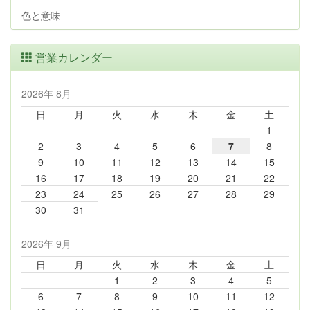
色と意味
営業カレンダー
2026年 8月
日
月
火
水
木
金
土
1
2
3
4
5
6
7
8
9
10
11
12
13
14
15
16
17
18
19
20
21
22
23
24
25
26
27
28
29
30
31
2026年 9月
日
月
火
水
木
金
土
1
2
3
4
5
6
7
8
9
10
11
12