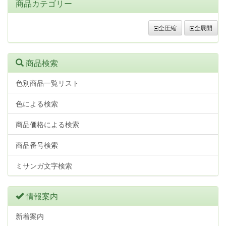
商品カテゴリー
全圧縮
全展開
商品検索
色別商品一覧リスト
色による検索
商品価格による検索
商品番号検索
ミサンガ文字検索
情報案内
新着案内