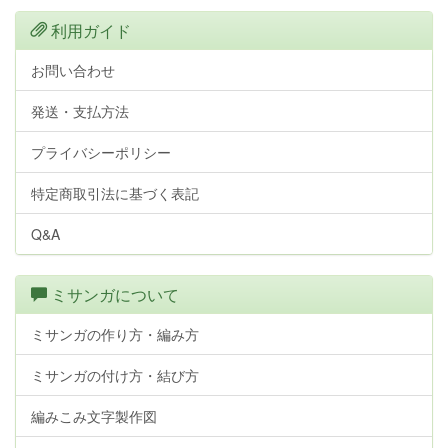
利用ガイド
お問い合わせ
発送・支払方法
プライバシーポリシー
特定商取引法に基づく表記
Q&A
ミサンガについて
ミサンガの作り方・編み方
ミサンガの付け方・結び方
編みこみ文字製作図