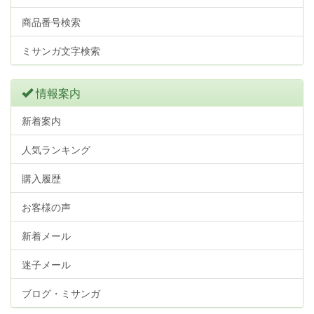
商品番号検索
ミサンガ文字検索
情報案内
新着案内
人気ランキング
購入履歴
お客様の声
新着メール
迷子メール
ブログ・ミサンガ