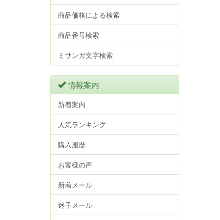
商品価格による検索
商品番号検索
ミサンガ文字検索
情報案内
新着案内
人気ランキング
購入履歴
お客様の声
新着メール
迷子メール