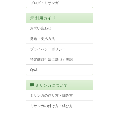
ブログ・ミサンガ
利用ガイド
お問い合わせ
発送・支払方法
プライバシーポリシー
特定商取引法に基づく表記
Q&A
ミサンガについて
ミサンガの作り方・編み方
ミサンガの付け方・結び方