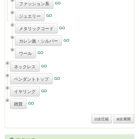
ファッション系
ジュエリー
メタリックコード
カレン族・シルバー
ウール
ネックレス
ペンダントトップ
イヤリング
雑貨
全圧縮
全展開