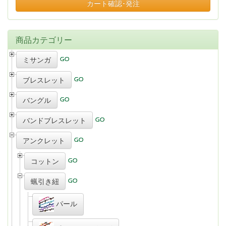
カート確認･発注
商品カテゴリー
ミサンガ
ブレスレット
バングル
バンドブレスレット
アンクレット
コットン
蝋引き紐
パール