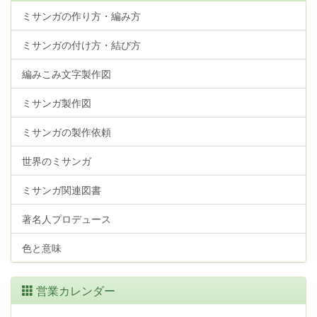
ミサンガの作り方・編み方
ミサンガの付け方・結び方
編みこみ文字製作図
ミサンガ製作図
ミサンガの製作依頼
世界のミサンガ
ミサンガ関連図書
著名人プロデュース
色と意味
営業カレンダー