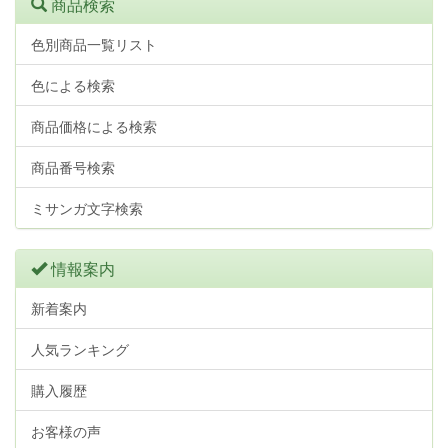
商品検索
色別商品一覧リスト
色による検索
商品価格による検索
商品番号検索
ミサンガ文字検索
情報案内
新着案内
人気ランキング
購入履歴
お客様の声