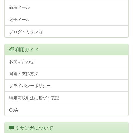
新着メール
迷子メール
ブログ・ミサンガ
利用ガイド
お問い合わせ
発送・支払方法
プライバシーポリシー
特定商取引法に基づく表記
Q&A
ミサンガについて