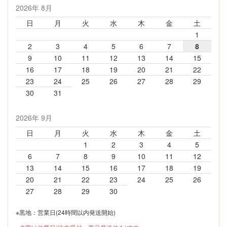
2026年 8月
日
月
火
水
木
金
土
1
2
3
4
5
6
7
8
9
10
11
12
13
14
15
16
17
18
19
20
21
22
23
24
25
26
27
28
29
30
31
2026年 9月
日
月
火
水
木
金
土
1
2
3
4
5
6
7
8
9
10
11
12
13
14
15
16
17
18
19
20
21
22
23
24
25
26
27
28
29
30
※黒地：営業日(24時間以内発送開始)