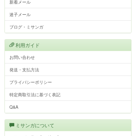
新着メール
迷子メール
ブログ・ミサンガ
利用ガイド
お問い合わせ
発送・支払方法
プライバシーポリシー
特定商取引法に基づく表記
Q&A
ミサンガについて