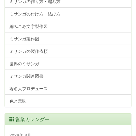
ミサンガの作り方・編み方
ミサンガの付け方・結び方
編みこみ文字製作図
ミサンガ製作図
ミサンガの製作依頼
世界のミサンガ
ミサンガ関連図書
著名人プロデュース
色と意味
営業カレンダー
2026年 8月