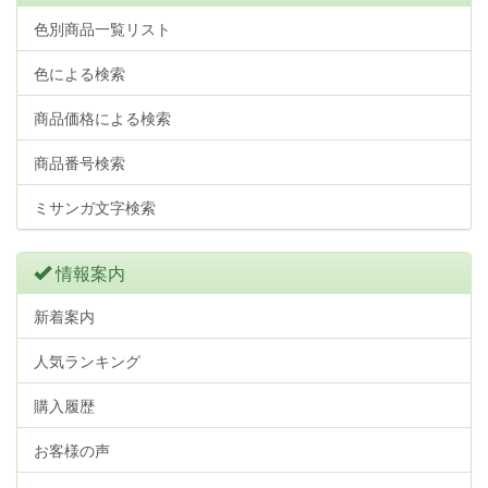
色別商品一覧リスト
色による検索
商品価格による検索
商品番号検索
ミサンガ文字検索
情報案内
新着案内
人気ランキング
購入履歴
お客様の声