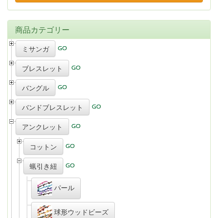
商品カテゴリー
ミサンガ
ブレスレット
バングル
バンドブレスレット
アンクレット
コットン
蝋引き紐
パール
球形ウッドビーズ