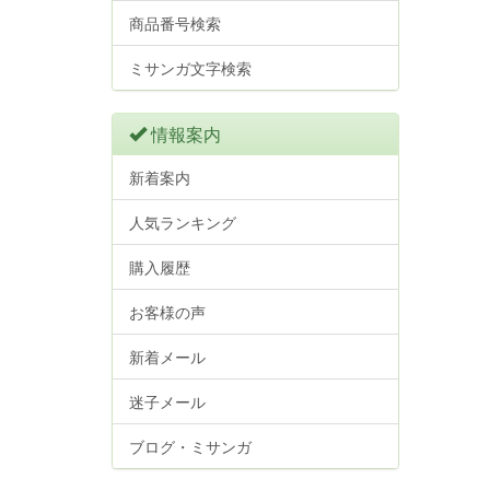
商品番号検索
ミサンガ文字検索
情報案内
新着案内
人気ランキング
購入履歴
お客様の声
新着メール
迷子メール
ブログ・ミサンガ