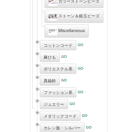
カラーストーンビーズ
ストーン＆銀玉ビーズ
Miscellaneous
コットンコード
麻ひも
ポリエステル系
真鍮鈴
ファッション系
ジュエリー
メタリックコード
カレン族・シルバー