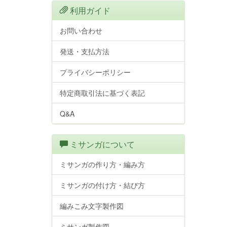
利用ガイド
お問い合わせ
発送・支払方法
プライバシーポリシー
特定商取引法に基づく表記
Q&A
ミサンガについて
ミサンガの作り方・編み方
ミサンガの付け方・結び方
編みこみ文字製作図
ミサンガ製作図