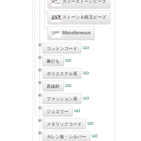
カラーストーンビーズ
ストーン＆銀玉ビーズ
Miscellaneous
コットンコード
麻ひも
ポリエステル系
真鍮鈴
ファッション系
ジュエリー
メタリックコード
カレン族・シルバー