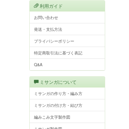
利用ガイド
お問い合わせ
発送・支払方法
プライバシーポリシー
特定商取引法に基づく表記
Q&A
ミサンガについて
ミサンガの作り方・編み方
ミサンガの付け方・結び方
編みこみ文字製作図
ミサンガ製作図