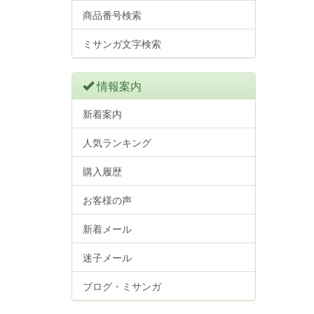
商品番号検索
ミサンガ文字検索
情報案内
新着案内
人気ランキング
購入履歴
お客様の声
新着メール
迷子メール
ブログ・ミサンガ