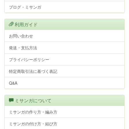
ブログ・ミサンガ
利用ガイド
お問い合わせ
発送・支払方法
プライバシーポリシー
特定商取引法に基づく表記
Q&A
ミサンガについて
ミサンガの作り方・編み方
ミサンガの付け方・結び方