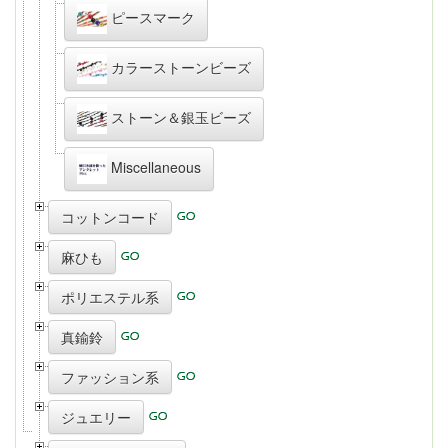
ピースマーク
カラーストーンビーズ
ストーン＆銀玉ビーズ
Miscellaneous
コットンコード
麻ひも
ポリエステル系
真鍮鈴
ファッション系
ジュエリー