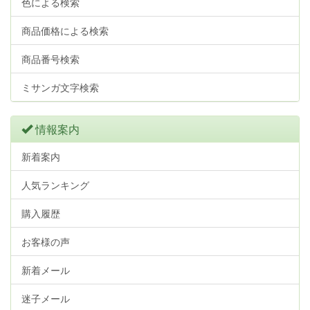
色による検索
商品価格による検索
商品番号検索
ミサンガ文字検索
情報案内
新着案内
人気ランキング
購入履歴
お客様の声
新着メール
迷子メール