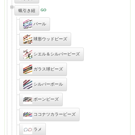
蝋引き紐
パール
球形ウッドビーズ
シエル＆シルバービーズ
ガラス球ビーズ
シルバーボール
ボーンビーズ
ココナツカラービーズ
ラメ