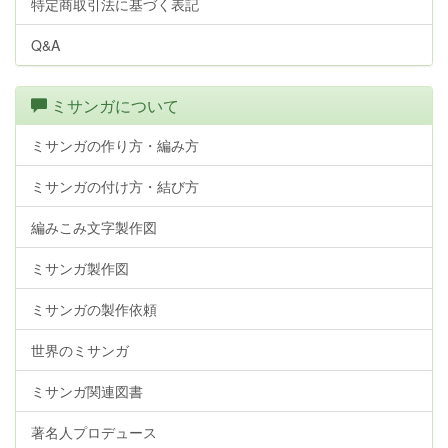
特定商取引法に基づく表記
Q&A
ミサンガについて
ミサンガの作り方・編み方
ミサンガの付け方・結び方
編みこみ文字製作図
ミサンガ製作図
ミサンガの製作依頼
世界のミサンガ
ミサンガ関連図書
著名人プロデュース