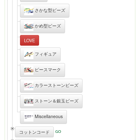
さかな型ビーズ
かめ型ビーズ
LOVE
フィギュア
ピースマーク
カラーストーンビーズ
ストーン＆銀玉ビーズ
Miscellaneous
コットンコード