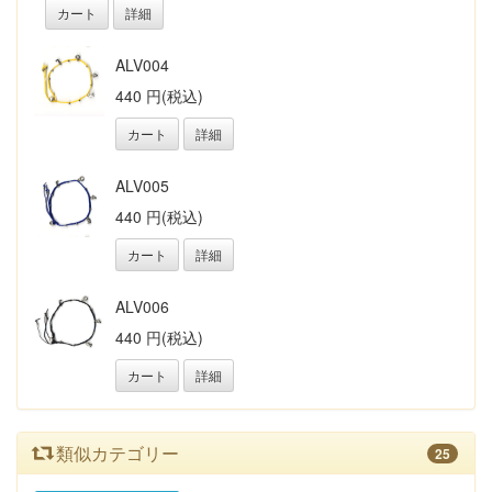
カート
詳細
ALV004
440 円(税込)
カート
詳細
ALV005
440 円(税込)
カート
詳細
ALV006
440 円(税込)
カート
詳細
類似カテゴリー
25