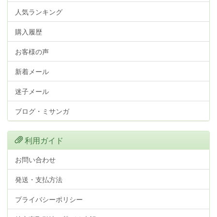
人気ランキング
購入履歴
お客様の声
新着メール
迷子メール
ブログ・ミサンガ
利用ガイド
お問い合わせ
発送・支払方法
プライバシーポリシー