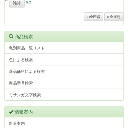
雑貨
全圧縮
全展開
商品検索
色別商品一覧リスト
色による検索
商品価格による検索
商品番号検索
ミサンガ文字検索
情報案内
新着案内