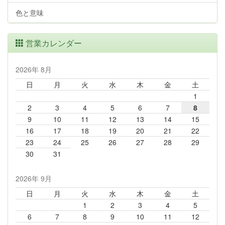
色と意味
営業カレンダー
2026年 8月
日
月
火
水
木
金
土
1
2
3
4
5
6
7
8
9
10
11
12
13
14
15
16
17
18
19
20
21
22
23
24
25
26
27
28
29
30
31
2026年 9月
日
月
火
水
木
金
土
1
2
3
4
5
6
7
8
9
10
11
12