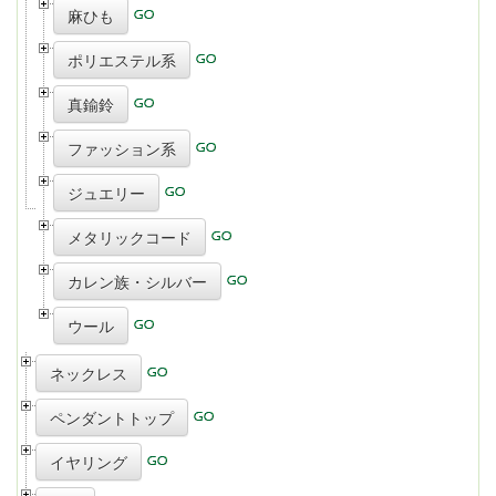
麻ひも
ポリエステル系
真鍮鈴
ファッション系
ジュエリー
メタリックコード
カレン族・シルバー
ウール
ネックレス
ペンダントトップ
イヤリング