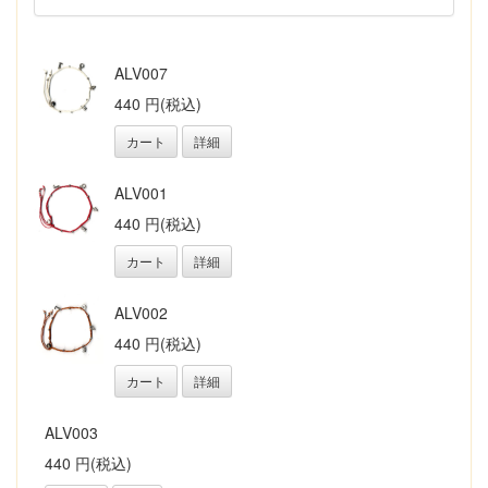
ALV007
440 円(税込)
カート
詳細
ALV001
440 円(税込)
カート
詳細
ALV002
440 円(税込)
カート
詳細
ALV003
440 円(税込)