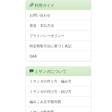
利用ガイド
お問い合わせ
発送・支払方法
プライバシーポリシー
特定商取引法に基づく表記
Q&A
ミサンガについて
ミサンガの作り方・編み方
ミサンガの付け方・結び方
編みこみ文字製作図
ミサンガ製作図