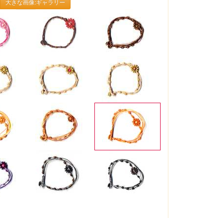
大きな画像:ギャラリー