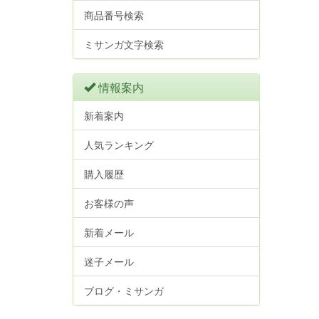
商品番号検索
ミサンガ文字検索
情報案内
新着案内
人気ランキング
購入履歴
お客様の声
新着メール
迷子メール
ブログ・ミサンガ