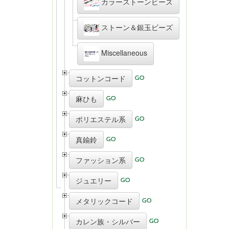
カラーストーンビーズ
ストーン＆銀玉ビーズ
Miscellaneous
コットンコード
麻ひも
ポリエステル系
真鍮鈴
ファッション系
ジュエリー
メタリックコード
カレン族・シルバー