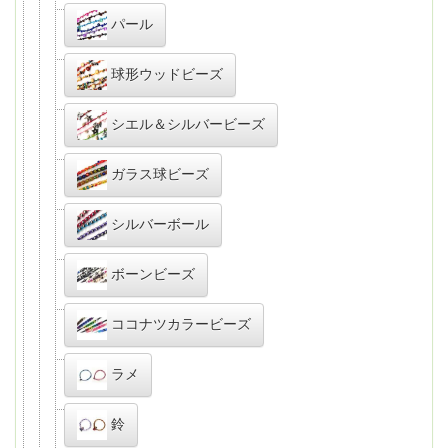
パール
球形ウッドビーズ
シエル＆シルバービーズ
ガラス球ビーズ
シルバーボール
ボーンビーズ
ココナツカラービーズ
ラメ
鈴