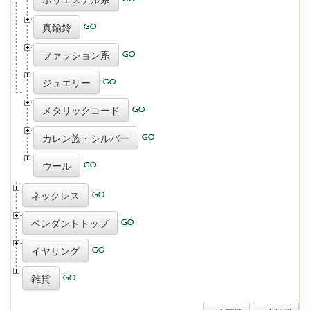
真鍮鈴
ファッション系
ジュエリー
メタリックコード
カレン族・シルバー
ウール
ネックレス
ペンダントトップ
イヤリング
雑貨