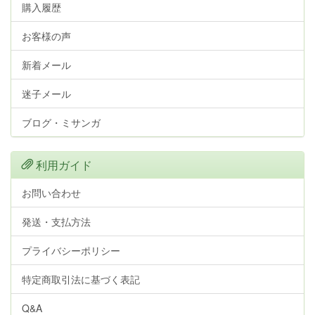
購入履歴
お客様の声
新着メール
迷子メール
ブログ・ミサンガ
利用ガイド
お問い合わせ
発送・支払方法
プライバシーポリシー
特定商取引法に基づく表記
Q&A