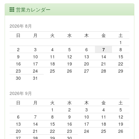
営業カレンダー
2026年 8月
日
月
火
水
木
金
土
1
2
3
4
5
6
7
8
9
10
11
12
13
14
15
16
17
18
19
20
21
22
23
24
25
26
27
28
29
30
31
2026年 9月
日
月
火
水
木
金
土
1
2
3
4
5
6
7
8
9
10
11
12
13
14
15
16
17
18
19
20
21
22
23
24
25
26
27
28
29
30