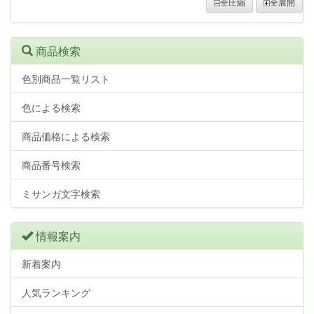
全圧縮
全展開
商品検索
色別商品一覧リスト
色による検索
商品価格による検索
商品番号検索
ミサンガ文字検索
情報案内
新着案内
人気ランキング