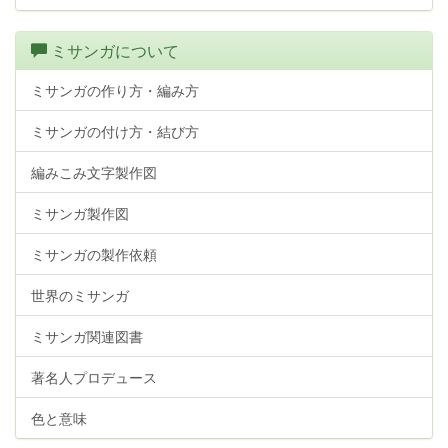
ミサンガについて
ミサンガの作り方・編み方
ミサンガの付け方・結び方
編みこみ文字製作図
ミサンガ製作図
ミサンガの製作依頼
世界のミサンガ
ミサンガ関連図書
著名人プロデュース
色と意味