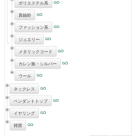
ポリエステル系
真鍮鈴
ファッション系
ジュエリー
メタリックコード
カレン族・シルバー
ウール
ネックレス
ペンダントトップ
イヤリング
雑貨