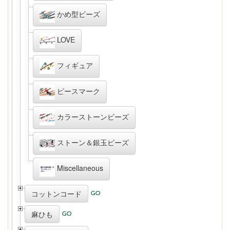
かめ型ビーズ
LOVE
フィギュア
ピースマーク
カラーストーンビーズ
ストーン＆銀玉ビーズ
Miscellaneous
コットンコード
麻ひも