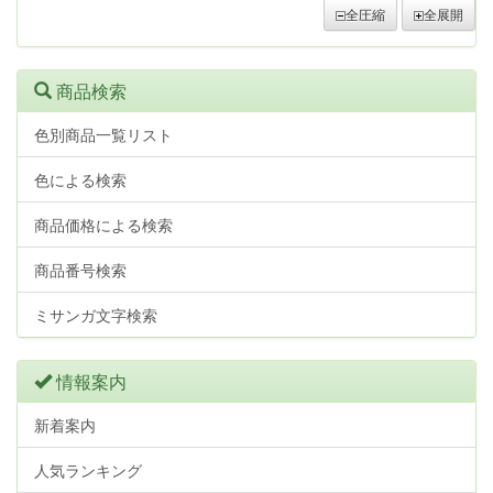
全圧縮
全展開
商品検索
色別商品一覧リスト
色による検索
商品価格による検索
商品番号検索
ミサンガ文字検索
情報案内
新着案内
人気ランキング