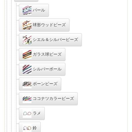
パール
球形ウッドビーズ
シエル＆シルバービーズ
ガラス球ビーズ
シルバーボール
ボーンビーズ
ココナツカラービーズ
ラメ
鈴