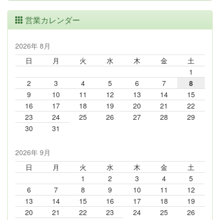
営業カレンダー
2026年 8月
日
月
火
水
木
金
土
1
2
3
4
5
6
7
8
9
10
11
12
13
14
15
16
17
18
19
20
21
22
23
24
25
26
27
28
29
30
31
2026年 9月
日
月
火
水
木
金
土
1
2
3
4
5
6
7
8
9
10
11
12
13
14
15
16
17
18
19
20
21
22
23
24
25
26