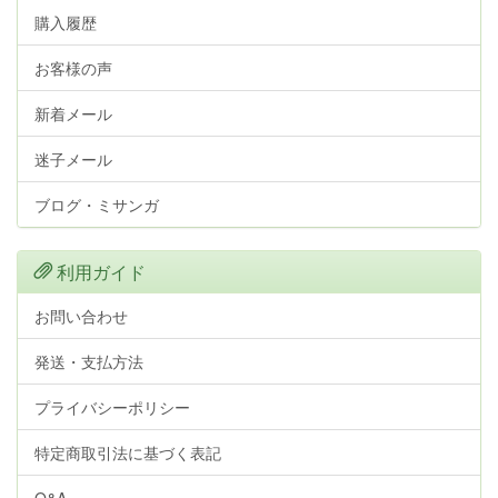
購入履歴
お客様の声
新着メール
迷子メール
ブログ・ミサンガ
利用ガイド
お問い合わせ
発送・支払方法
プライバシーポリシー
特定商取引法に基づく表記