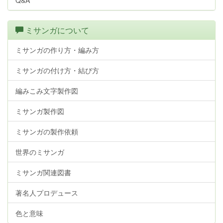
Q&A
ミサンガについて
ミサンガの作り方・編み方
ミサンガの付け方・結び方
編みこみ文字製作図
ミサンガ製作図
ミサンガの製作依頼
世界のミサンガ
ミサンガ関連図書
著名人プロデュース
色と意味