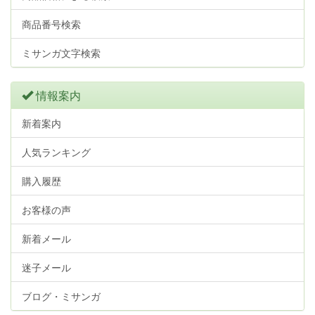
商品番号検索
ミサンガ文字検索
情報案内
新着案内
人気ランキング
購入履歴
お客様の声
新着メール
迷子メール
ブログ・ミサンガ