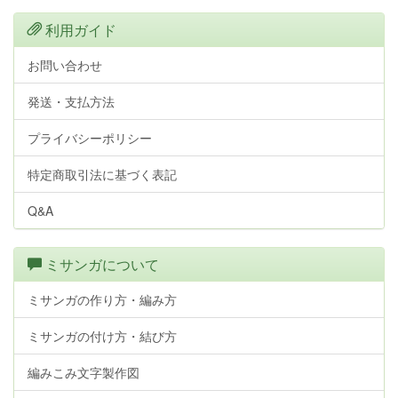
利用ガイド
お問い合わせ
発送・支払方法
プライバシーポリシー
特定商取引法に基づく表記
Q&A
ミサンガについて
ミサンガの作り方・編み方
ミサンガの付け方・結び方
編みこみ文字製作図