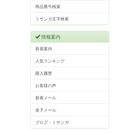
商品番号検索
ミサンガ文字検索
情報案内
新着案内
人気ランキング
購入履歴
お客様の声
新着メール
迷子メール
ブログ・ミサンガ