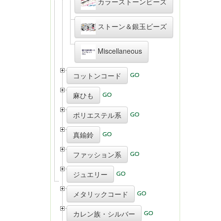
カラーストーンビーズ
ストーン＆銀玉ビーズ
Miscellaneous
コットンコード
麻ひも
ポリエステル系
真鍮鈴
ファッション系
ジュエリー
メタリックコード
カレン族・シルバー