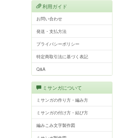
利用ガイド
お問い合わせ
発送・支払方法
プライバシーポリシー
特定商取引法に基づく表記
Q&A
ミサンガについて
ミサンガの作り方・編み方
ミサンガの付け方・結び方
編みこみ文字製作図
ミサンガ製作図