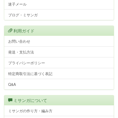
迷子メール
ブログ・ミサンガ
利用ガイド
お問い合わせ
発送・支払方法
プライバシーポリシー
特定商取引法に基づく表記
Q&A
ミサンガについて
ミサンガの作り方・編み方