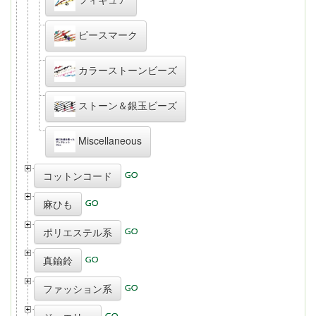
ピースマーク
カラーストーンビーズ
ストーン＆銀玉ビーズ
Miscellaneous
コットンコード
麻ひも
ポリエステル系
真鍮鈴
ファッション系