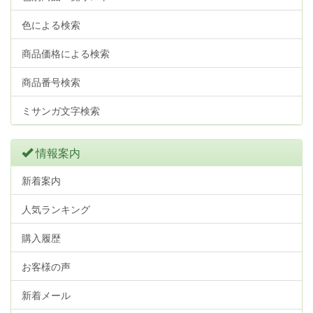
色による検索
商品価格による検索
商品番号検索
ミサンガ文字検索
情報案内
新着案内
人気ランキング
購入履歴
お客様の声
新着メール